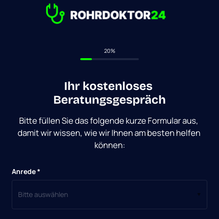
20%
Ihr kostenloses 
Beratungsgespräch
Bitte füllen Sie das folgende kurze Formular aus, 
damit wir wissen, wie wir Ihnen am besten helfen 
Anrede *
Bitte auswählen